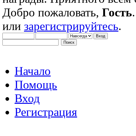
Добро пожаловать,
Гость
или
зарегистрируйтесь
.
Начало
Помощь
Вход
Регистрация