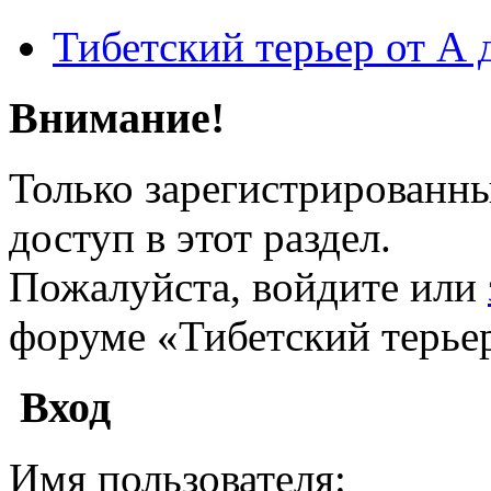
Тибетский терьер от А 
Внимание!
Только зарегистрированн
доступ в этот раздел.
Пожалуйста, войдите или
форуме «Тибетский терьер
Вход
Имя пользователя: