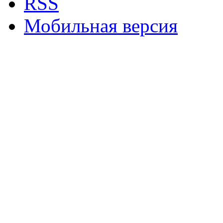
RSS
Мобильная версия