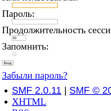
Пароль:
Продолжительность сесси
Запомнить:
Забыли пароль?
SMF 2.0.11
|
SMF © 2
XHTML