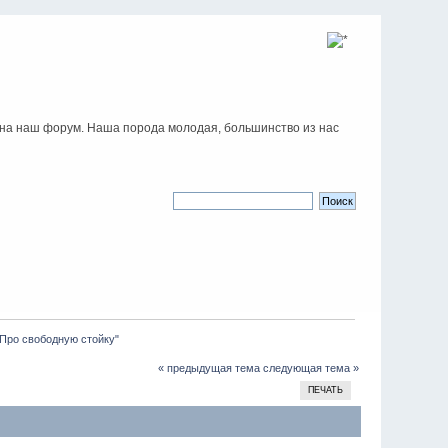
 на наш форум. Наша порода молодая, большинство из нас
"Про свободную стойку" 
« предыдущая тема
следующая тема »
ПЕЧАТЬ