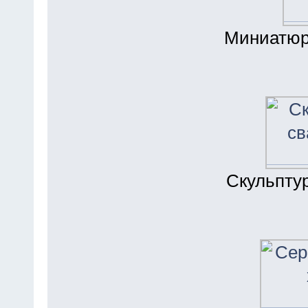
Миниатюр
Скульптур