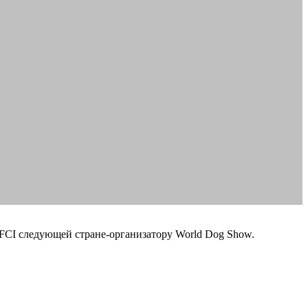
 FCI следующей стране-организатору World Dog Show.