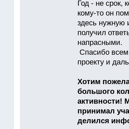
Год - не срок, 
кому-то он пом
здесь нужную 
получил ответ
напрасными.
Спасибо всем 
проекту и дал
Хотим пожела
большого кол
активности! 
принимал уча
делился инф