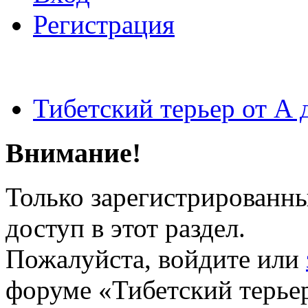
Регистрация
Тибетский терьер от А 
Внимание!
Только зарегистрированн
доступ в этот раздел.
Пожалуйста, войдите или
форуме «Тибетский терьер