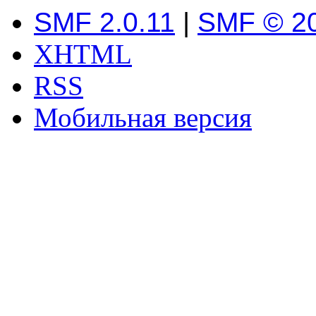
SMF 2.0.11
|
SMF © 2
XHTML
RSS
Мобильная версия