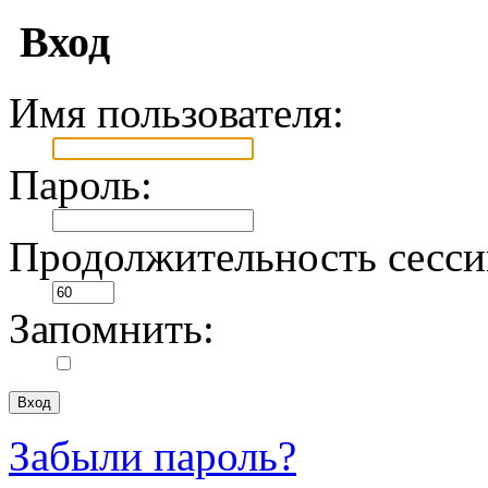
Вход
Имя пользователя:
Пароль:
Продолжительность сесси
Запомнить:
Забыли пароль?