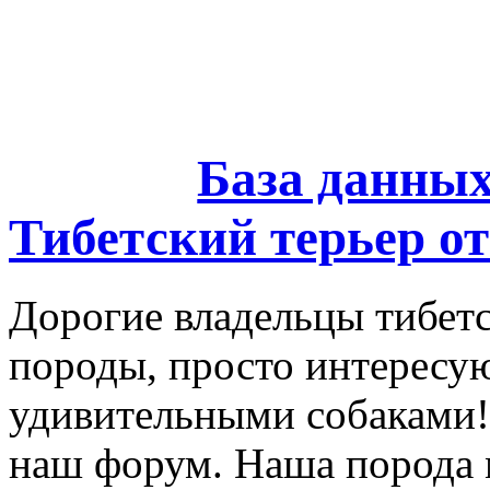
База данны
Тибетский терьер от
Дорогие владельцы тибетс
породы, просто интересу
удивительными собаками!
наш форум. Наша порода 