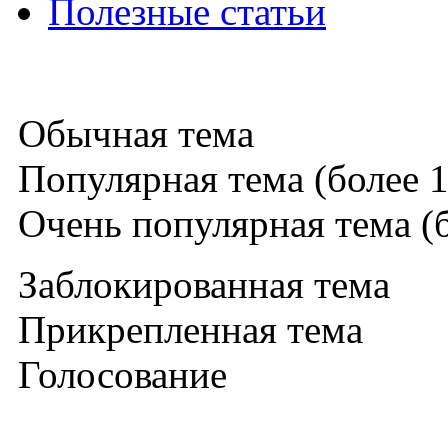
Полезные статьи
Обычная тема
Популярная тема (более 1
Очень популярная тема (б
Заблокированная тема
Прикрепленная тема
Голосование