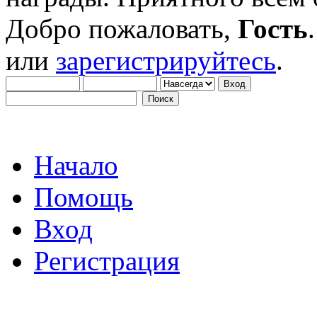
Добро пожаловать,
Гость
или
зарегистрируйтесь
.
Начало
Помощь
Вход
Регистрация