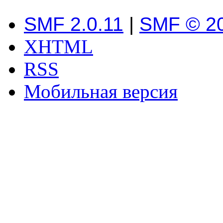
SMF 2.0.11
|
SMF © 2
XHTML
RSS
Мобильная версия