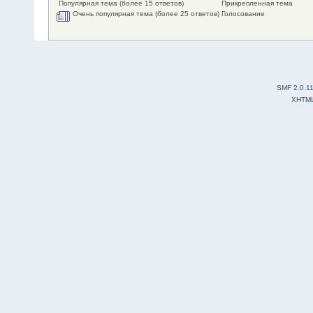
Популярная тема (более 15 ответов)
Прикрепленная тема
Очень популярная тема (более 25 ответов)
Голосование
SMF 2.0.1
XHTM