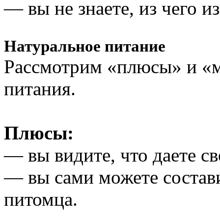
— вы не знаете, из чего и
Натуральное питание
Рассмотрим «плюсы» и «
питания.
Плюсы:
— вы видите, что даете св
— вы сами можете состав
питомца.