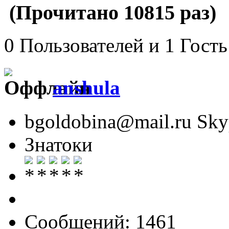
(Прочитано 10815 раз)
0 Пользователей и 1 Гость
anshula
bgoldobina@mail.ru Skyp
Знатоки
Сообщений: 1461