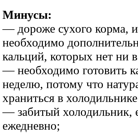
Минусы:
— дороже сухого корма, из
необходимо дополнительн
кальций, которых нет ни в
— необходимо готовить ка
неделю, потому что натур
храниться в холодильнике
— забитый холодильник, е
ежедневно;