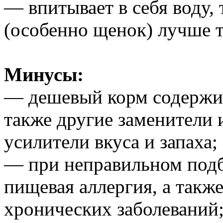
— впитывает в себя воду,
(особенно щенок) лучше т
Минусы:
— дешевый корм содержит
также другие заменители 
усилители вкуса и запаха;
— при неправильном подб
пищевая аллергия, а такж
хронических заболеваний