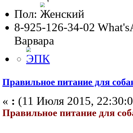
Пол:
8-925-126-34-02 What'sA
Варвара
Правильное питание для соба
«
:
(11 Июля 2015, 22:30:0
Правильное питание для соб