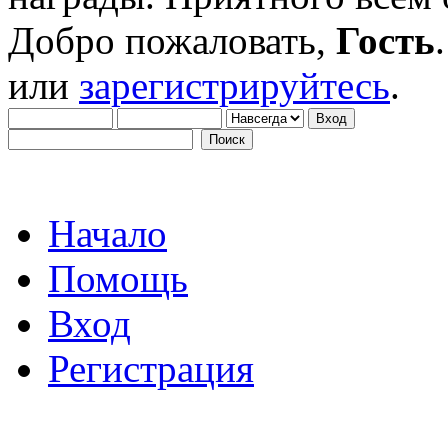
Добро пожаловать,
Гость
или
зарегистрируйтесь
.
Начало
Помощь
Вход
Регистрация