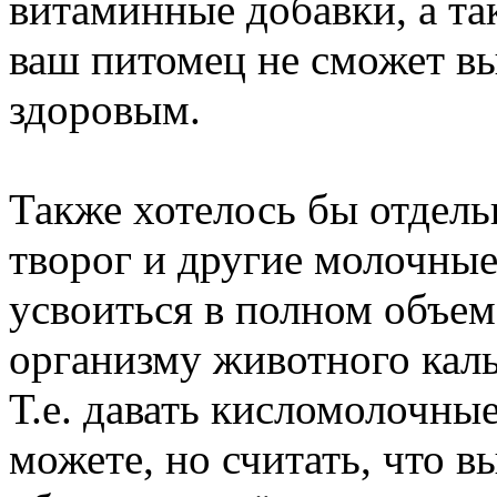
витаминные добавки, а та
ваш питомец не сможет в
здоровым.
Также хотелось бы отдельн
творог и другие молочные
усвоиться в полном объем
организму животного кал
Т.е. давать кисломолочны
можете, но считать, что 