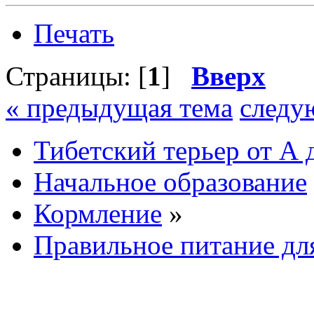
Печать
Страницы: [
1
]
Вверх
« предыдущая тема
следу
Тибетский терьер от А 
Начальное образование
Кормление
»
Правильное питание дл