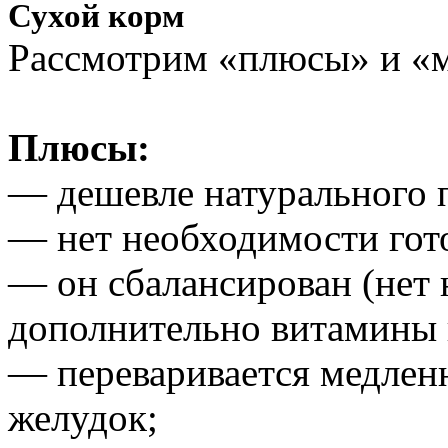
Сухой корм
Рассмотрим «плюсы» и «м
Плюсы:
— дешевле натурального 
— нет необходимости гот
— он сбалансирован (нет
дополнительно витамины 
— переваривается медленн
желудок;