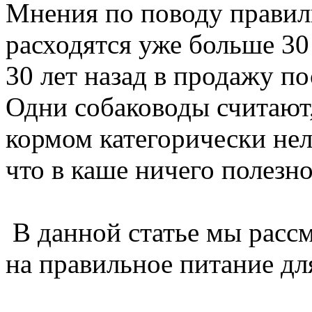
Мнения по поводу правил
расходятся уже больше 30
30 лет назад в продажу п
Одни собаководы считают
кормом категорически нель
что в каше ничего полезно
В данной статье мы рассм
на правильное питание дл