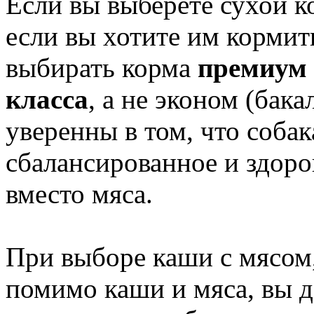
Если вы выберете сухой ко
если вы хотите им кормит
выбирать корма
премиум 
класса
, а не эконом (бака
уверенны в том, что соба
сбалансированное и здоро
вместо мяса.
При выборе каши с мясом,
помимо каши и мяса, вы 