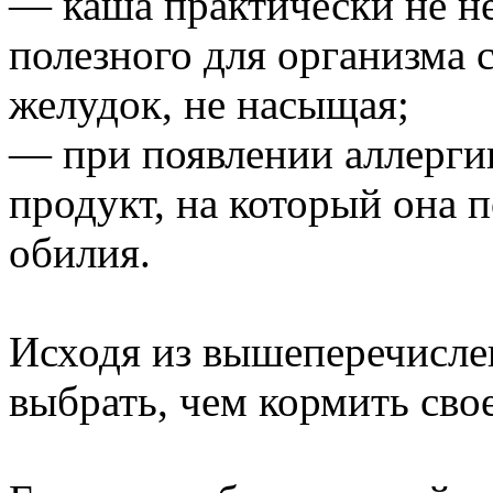
— каша практически не не
полезного для организма 
желудок, не насыщая;
— при появлении аллерги
продукт, на который она п
обилия.
Исходя из вышеперечисле
выбрать, чем кормить сво