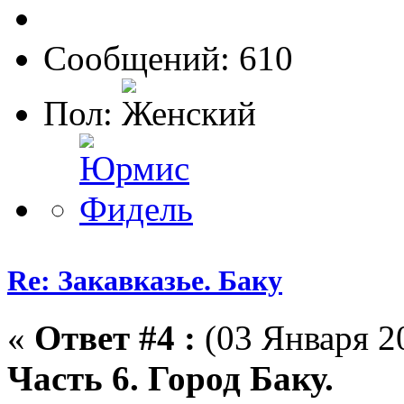
Сообщений: 610
Пол:
Re: Закавказье. Баку
«
Ответ #4 :
(03 Января 20
Часть 6. Город Баку.