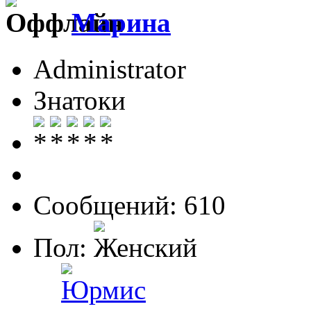
Марина
Administrator
Знатоки
Сообщений: 610
Пол: