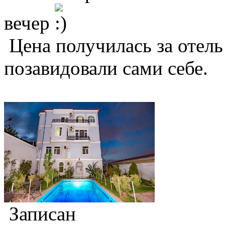
вечер
Цена получилась за отель
позавидовали сами себе.
Записан