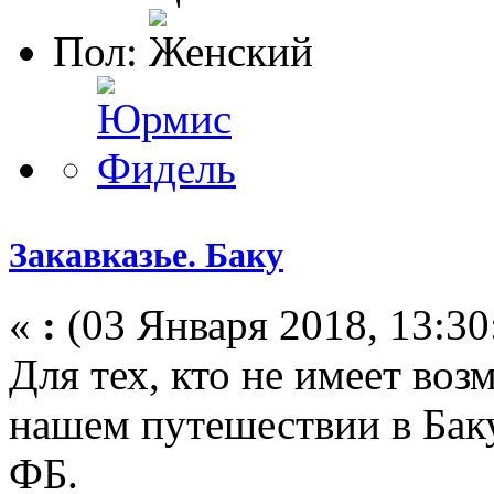
Пол:
Закавказье. Баку
«
:
(03 Января 2018, 13:30
Для тех, кто не имеет во
нашем путешествии в Баку
ФБ.