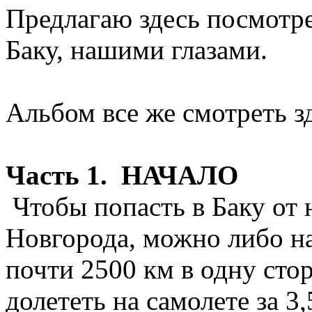
Предлагаю здесь посмотр
Баку, нашими глазами.
Альбом все же смотреть 
Часть 1. НАЧАЛО
Чтобы попасть в Баку от 
Новгорода, можно либо н
почти 2500 км в одну стор
долететь на самолете за 3