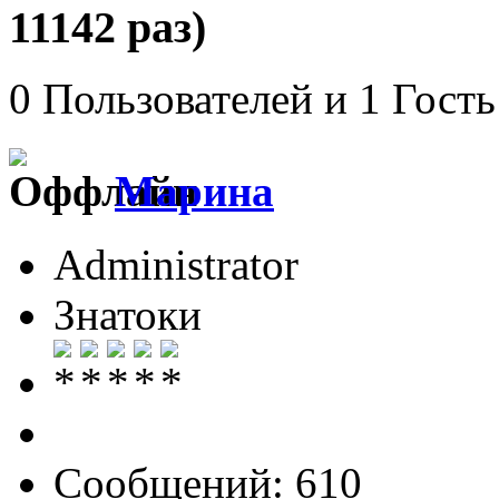
11142 раз)
0 Пользователей и 1 Гость
Марина
Administrator
Знатоки
Сообщений: 610