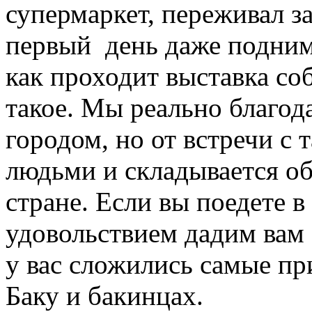
супермаркет, переживал за
первый день даже подним
как проходит выставка со
такое. Мы реально благод
городом, но от встречи с
людьми и складывается об
стране. Если вы поедете в
удовольствием дадим вам 
у вас сложились самые пр
Баку и бакинцах.