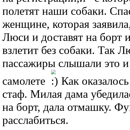
полетят наши собаки. Спа
женщине, которая заявила
Люси и доставят на борт 
взлетит без собаки. Так Л
пассажиры слышали это и
самолете
Как оказалось 
стаф. Милая дама убедила
на борт, дала отмашку. Ф
расслабиться.