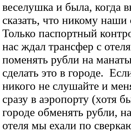
веселушка и была, когда 
сказать, что никому наши
Только паспортный контро
нас ждал трансфер с отел
поменять рубли на манаты
сделать это в городе. Есл
никого не слушайте и мен
сразу в аэропорту (хотя б
городе обменять рубли, н
отеля мы ехали по сверка