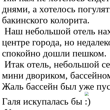
днями, а хотелось погулят
бакинского колорита.
Наш небольшой отель нах
центре города, но недалек
спокойно дошли пешком.
Итак отель, небольшой се
мини двориком, бассейном
Жаль бассейн был уже пус
Галя искупалась бы