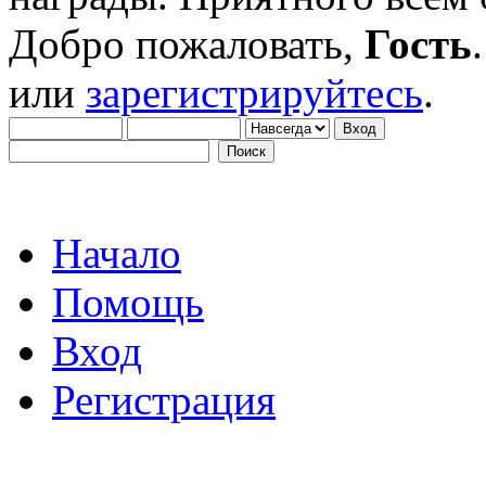
Добро пожаловать,
Гость
или
зарегистрируйтесь
.
Начало
Помощь
Вход
Регистрация