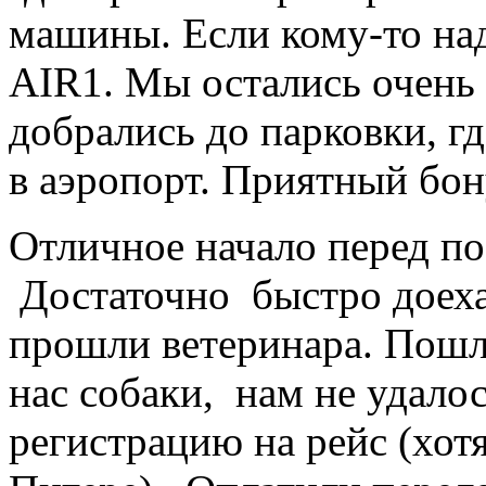
машины. Если кому-то над
AIR1. Мы остались очень 
добрались до парковки, г
в аэропорт. Приятный бон
Отличное начало перед п
Достаточно быстро доеха
прошли ветеринара. Пошли
нас собаки, нам не удало
регистрацию на рейс (хотя