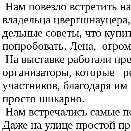
Нам повезло встретить на
владельца цвергшнауцера,
дельные советы, что купи
попробовать. Лена, огром
На выставке работали пр
организаторы, которые р
участников, благодаря им
просто шикарно.
Нам встречались самые п
Даже на улице простой п