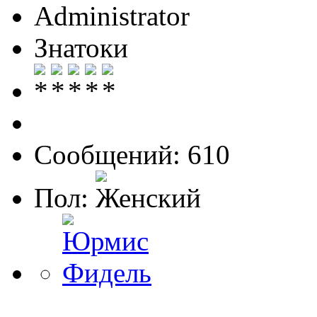
Administrator
Знатоки
Сообщений: 610
Пол: