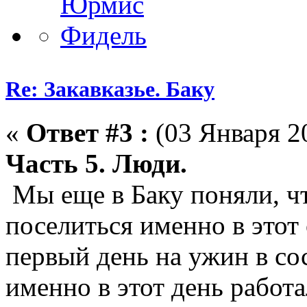
Re: Закавказье. Баку
«
Ответ #3 :
(03 Января 20
Часть 5. Люди.
Мы еще в Баку поняли, чт
поселиться именно в этот 
первый день на ужин в сос
именно в этот день работ