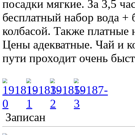
посадки мягкие. За 3,5 ча
бесплатный набор вода + 
колбасой. Также платные н
Цены адекватные. Чай и к
пути проходит очень быст
Записан