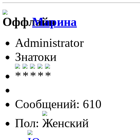
Марина
Administrator
Знатоки
Сообщений: 610
Пол: