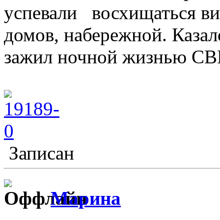
успевали восхищаться в
домов, набережной. Казал
зажил ночной жизнью СВ
Записан
Марина