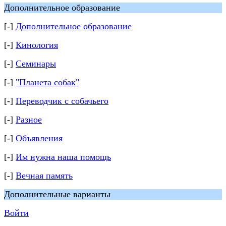
Дополнительное образование
[-]
Дополнительное образование
[-]
Кинология
[-]
Семинары
[-]
"Планета собак"
[-]
Переводчик с собачьего
[-]
Разное
[-]
Объявления
[-]
Им нужна наша помощь
[-]
Вечная память
Дополнительные варианты
Войти