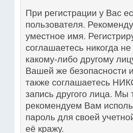
При регистрации у Вас е
пользователя. Рекоменд
уместное имя. Регистриру
соглашаетесь никогда не
какому-либо другому лиц
Вашей же безопасности и
также соглашаетесь НИК
запись другого лица. М
рекомендуем Вам исполь
пароль для своей учетно
её кражу.