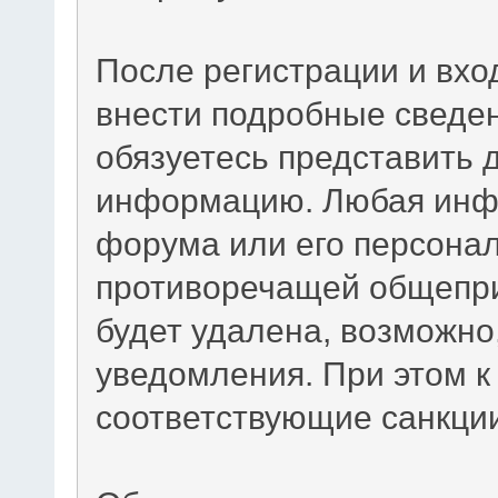
После регистрации и вхо
внести подробные сведен
обязуетесь представить 
информацию. Любая инф
форума или его персона
противоречащей общепр
будет удалена, возможно
уведомления. При этом к
соответствующие санкци