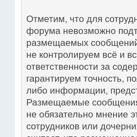
Отметим, что для сотруд
форума невозможно подт
размещаемых сообщений.
не контролируем всё и вс
ответственности за сод
гарантируем точность, по
либо информации, предс
Размещаемые сообщения
не обязательно мнение э
сотрудников или дочерни