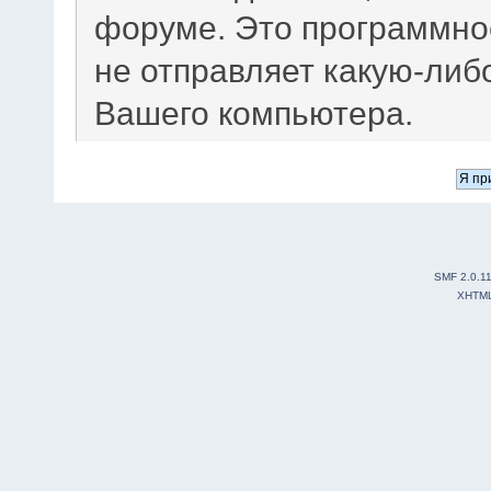
форуме. Это программно
не отправляет какую-ли
Вашего компьютера.
SMF 2.0.1
XHTM