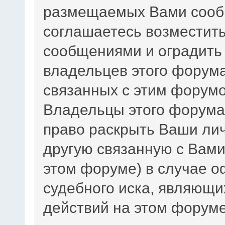
размещаемых Вами сообщ
соглашаетесь возместит
сообщениями и оградить 
владельцев этого форума
связанных с этим форумо
Владельцы этого форума 
право раскрыть Ваши ли
другую связанную с Вам
этом форуме) в случае 
судебного иска, являющи
действий на этом форуме