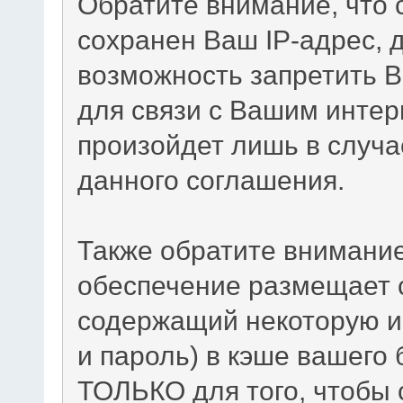
Обратите внимание, что
сохранен Ваш IP-адрес, 
возможность запретить В
для связи с Вашим интер
произойдет лишь в случа
данного соглашения.
Также обратите внимание
обеспечение размещает c
содержащий некоторую и
и пароль) в кэше вашего 
ТОЛЬКО для того, чтобы 