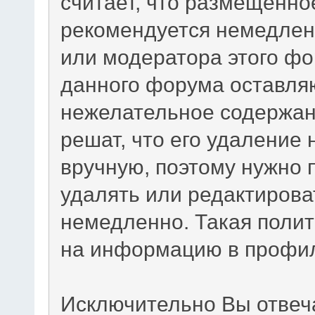
считает, что размещенно
рекомендуется немедлен
или модератора этого фо
данного форума оставляю
нежелательное содержани
решат, что его удаление
вручную, поэтому нужно п
удалять или редактиров
немедленно. Такая полит
на информацию в профил
Исключительно Вы отвеч