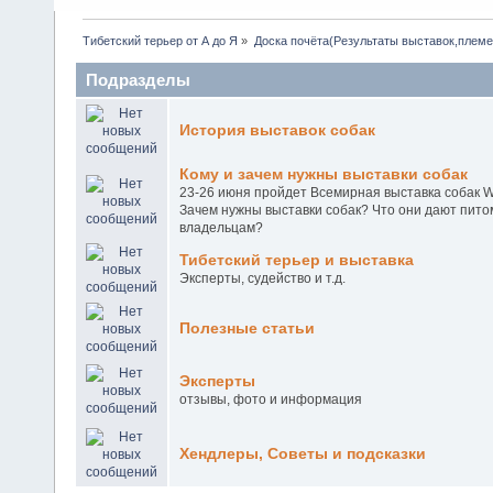
Тибетский терьер от А до Я
»
Доска почёта(Результаты выставок,плем
Подразделы
История выставок собак
Кому и зачем нужны выставки собак
23-26 июня пройдет Всемирная выставка собак W
Зачем нужны выставки собак? Что они дают пито
владельцам?
Тибетский терьер и выставка
Эксперты, судейство и т.д.
Полезные статьи
Эксперты
отзывы, фото и информация
Хендлеры, Советы и подсказки