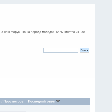
 на наш форум. Наша порода молодая, большинство из нас
в
/
Просмотров
Последний ответ