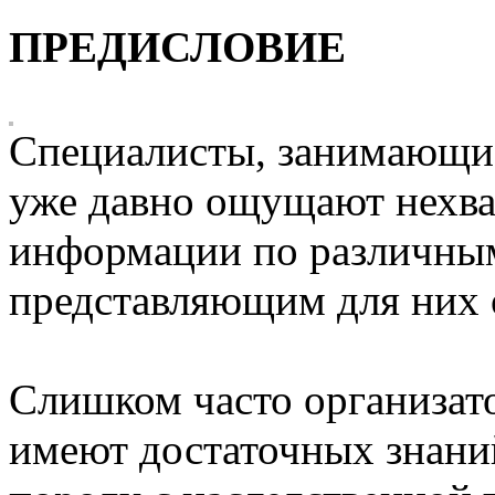
ПРЕДИСЛОВИЕ
Специалисты, занимающие
уже давно ощущают нехва
информации по различны
представляющим для них 
Слишком часто организат
имеют достаточных знаний