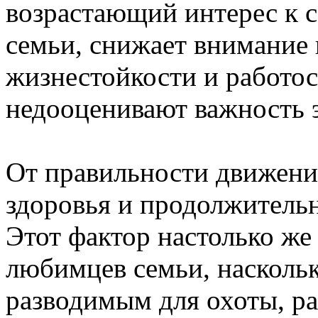
возрастающий интерес к 
семьи, снижает внимание
жизнестойкости и работос
недооценивают важность э
От правильности движени
здоровья и продолжительн
Этот фактор настолько же 
любимцев семьи, наскольк
разводимым для охоты, ра