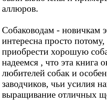
аллюров.
Собаководам - новичкам э
интересна просто потому,
приобрести хорошую соба
надеемся , что эта книга 
любителей собак и особе
заводчиков, чьи усилия н
выращивание отличных щ