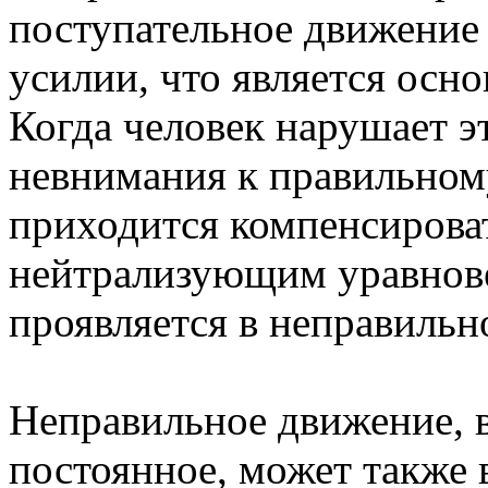
поступательное движение
усилии, что является осн
Когда человек нарушает эт
невнимания к правильном
приходится компенсирова
нейтрализующим уравнов
проявляется в неправильн
Неправильное движение, 
постоянное, может также 