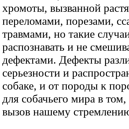
хромоты, вызванной растя
переломами, порезами, сс
травмами, но такие случа
распознавать и не смешив
дефектами. Дефекты разл
серьезности и распростра
собаке, и от породы к по
для собачьего мира в том
вызов нашему стремлению