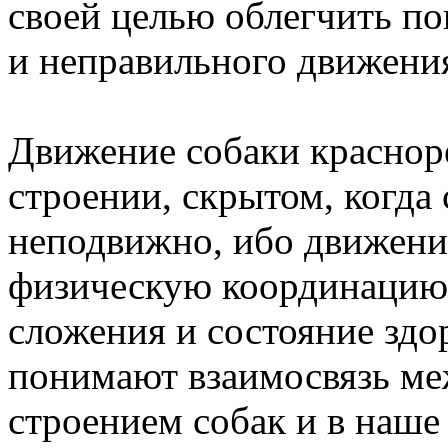
своей целью облегчить п
и неправильного движени
Движение собаки красноре
строении, скрытом, когда 
неподвижно, ибо движени
физическую координацию
сложения и состояние здо
понимают взаимосвязь м
строением собак и в наше 