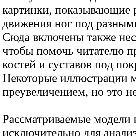
картинки, показывающие 
движения ног под разным
Сюда включены также неск
чтобы помочь читателю п
костей и суставов под по
Некоторые иллюстрации м
преувеличением, но это не
Рассматриваемые модели 
исключительно для анализ