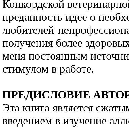
Конкордской ветеринарно
преданность идее о необ
любителей-непрофессиона
получения более здоровых
меня постоянным источни
стимулом в работе.
ПРЕДИСЛОВИЕ АВТО
Эта книга является сжат
введением в изучение алл