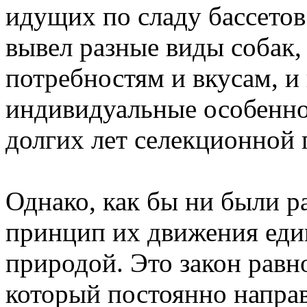
идущих по сладу бассетов
вывел разные виды собак
потребностям и вкусам, и
индивидуальные особеннос
долгих лет селекционной
Однако, как бы ни были р
принцип их движения един
природой. Это закон равно
который постоянно напра