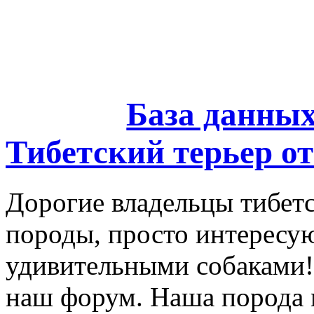
База данны
Тибетский терьер от
Дорогие владельцы тибетс
породы, просто интересу
удивительными собаками!
наш форум. Наша порода 