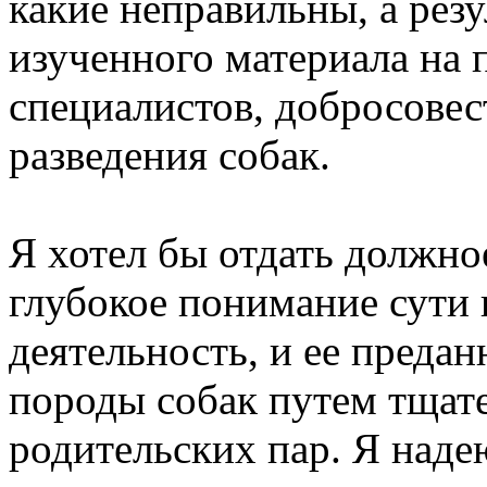
какие неправильны, а рез
изученного материала на 
специалистов, добросовес
разведения собак.
Я хотел бы отдать должно
глубокое понимание сути
деятельность, и ее преда
породы собак путем тщат
родительских пар. Я наде