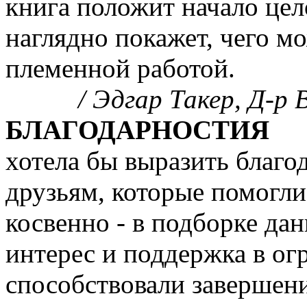
книга положит начало цел
наглядно покажет, чего м
племенной работой.
/ Эдгар Такер, Д-р
БЛАГОДАРНОСТИЯ
хотела бы выразить благ
друзьям, которые помогли
косвенно - в подборке дан
интерес и поддержка в ог
способствовали завершен