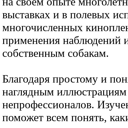
на своем опыте многолетн
выставках и в полевых ис
многочисленных киноплен
применения наблюдений и
собственным собакам.
Благодаря простому и пон
наглядным иллюстрациям э
непрофессионалов. Изуче
поможет всем понять, как