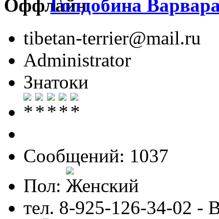
Голдобина Варвар
tibetan-terrier@mail.ru
Administrator
Знатоки
Сообщений: 1037
Пол:
тел. 8-925-126-34-02 - 