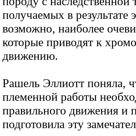
породу с наследственной т
получаемых в результате э
возможно, наиболее очеви
которые приводят к хром
движению.
Рашель Эллиотт поняла, ч
племенной работы необхо
правильного движения и п
подготовила эту замечате